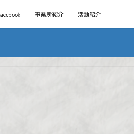
acebook
事業所紹介
活動紹介