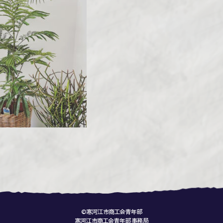
©寒河江市商工会青年部
寒河江市商工会青年部 事務局