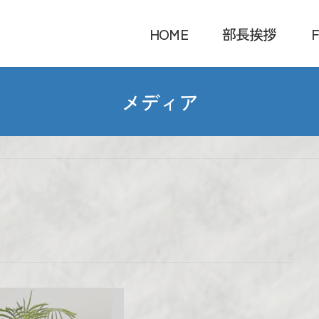
HOME
部長挨拶
F
メディア