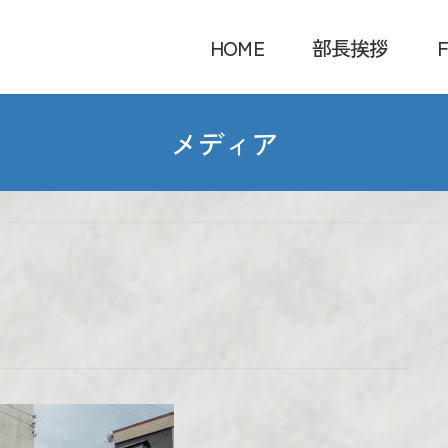
HOME
部長挨拶
F
メディア