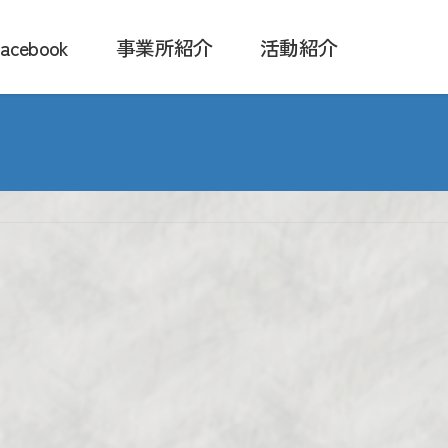
acebook
事業所紹介
活動紹介