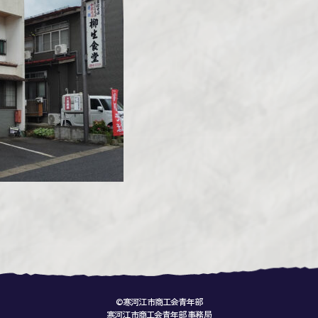
©寒河江市商工会青年部
寒河江市商工会青年部 事務局